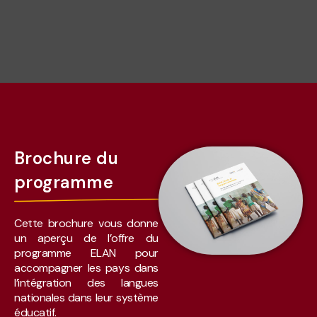
Brochure du
programme
Cette brochure vous donne
un aperçu de l’offre du
programme ELAN pour
accompagner les pays dans
l’intégration des langues
nationales dans leur système
éducatif.