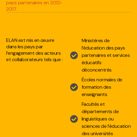
pays partenaires en 2012-
2017.
ELAN est mis en œuvre
Ministères de
dans les pays par
l’éducation des pays
l’engagement des acteurs
partenaires et services
et collaborateurs tels que :
éducatifs
déconcentrés
Écoles normales de
formation des
enseignants
Facultés et
départements de
linguistiques ou
sciences de l’éducation
des universités