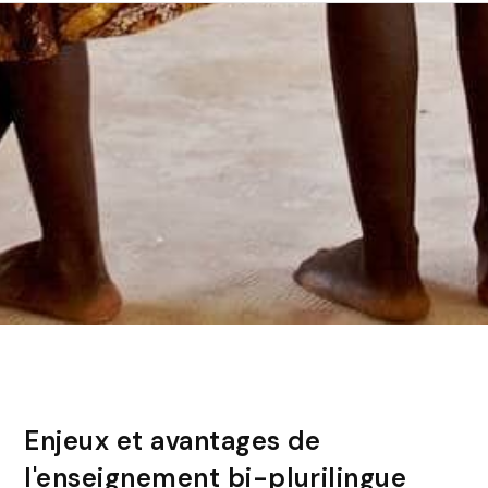
Enjeux et avantages de
l'enseignement bi-plurilingue