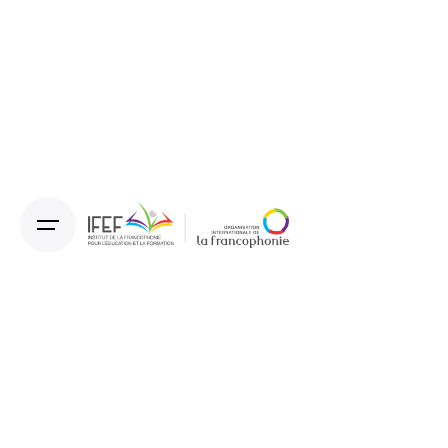
Enseignement bi-plurilingue
Enseigner et apprendre en langues nationales et en
français pour une amélioration de la qualité de