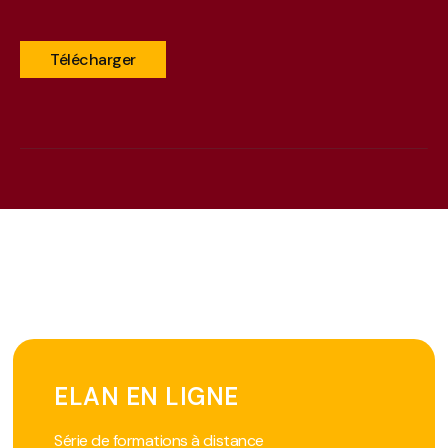
Télécharger
ELAN EN LIGNE
Série de formations à distance