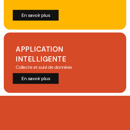
En savoir plus
APPLICATION
INTELLIGENTE
Collecte et suivi de données
En savoir plus