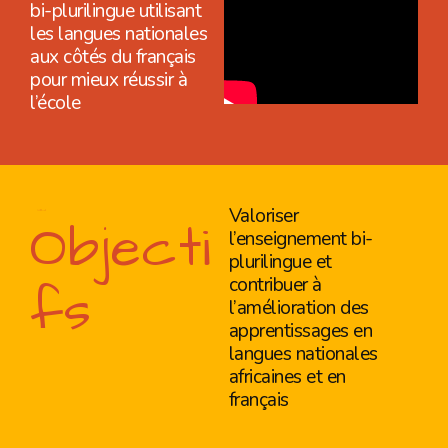
bi-plurilingue utilisant
les langues nationales
aux côtés du français
pour mieux réussir à
l’école
Valoriser
Objecti
l’enseignement bi-
plurilingue et
contribuer à
fs
l’amélioration des
apprentissages en
langues nationales
africaines et en
français