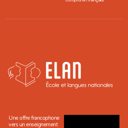
Une offre francophone
vers un enseignement