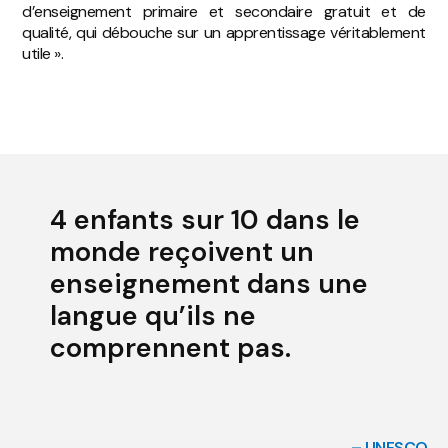
d’enseignement primaire et secondaire gratuit et de
qualité, qui débouche sur un apprentissage véritablement
utile ».
4 enfants sur 10 dans le
monde reçoivent un
enseignement dans une
langue qu’ils ne
comprennent pas.
– UNESCO