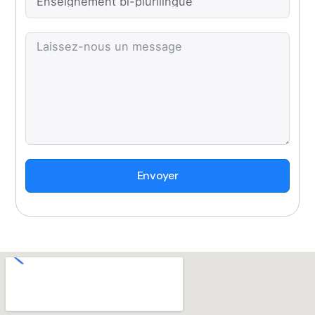
Envoyer