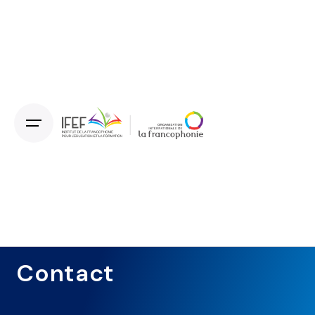
Contact