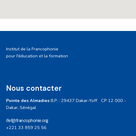
Institut de la Francophonie
pour l'éducation et la formation
Nous contacter
Pointe des Almadies
B.P. : 29437 Dakar-Yoff
CP 12 000 -
Dakar, Sénégal
ifef@francophonie.org
+221 33 859 25 56