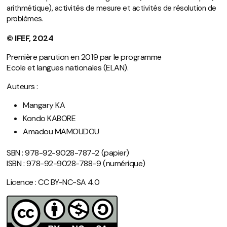
arithmétique), activités de mesure et activités de résolution de
problèmes.
© IFEF, 2024
Première parution en 2019 par le programme
Ecole et langues nationales (ELAN).
Auteurs :
Mangary KA
Kondo KABORE
Amadou MAMOUDOU
SBN : 978-92-9028-787-2 (papier)
ISBN : 978-92-9028-788-9 (numérique)
Licence : CC BY-NC-SA 4.0