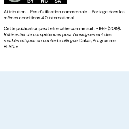
Attribution – Pas d’utilisation commerciale – Partage dans les
mêmes conditions 4.0 International
Cette publication peut être citée comme suit : « IFEF (2019).
Référentiel de compétences pour l’enseignement des
mathématiques en contexte bilingue
. Dakar, Programme
ELAN. »