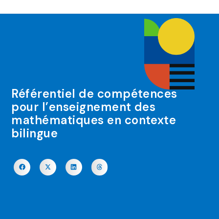
Référentiel de compétences
pour l’enseignement des
mathématiques en contexte
bilingue