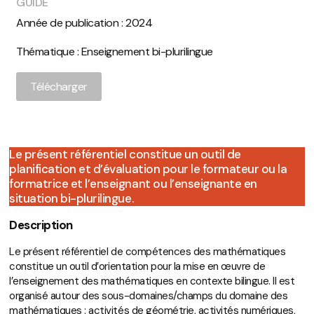
GUIDE
Année de publication : 2024
Thématique :
Enseignement bi-plurilingue
Télécharger
Le présent référentiel constitue un outil de
planification et d’évaluation pour le formateur ou la
formatrice et l’enseignant ou l’enseignante en
situation bi-plurilingue.
Description
Le présent référentiel de compétences des mathématiques
constitue un outil d’orientation pour la mise en œuvre de
l’enseignement des mathématiques en contexte bilingue. Il est
organisé autour des sous-domaines/champs du domaine des
mathématiques : activités de géométrie, activités numériques,