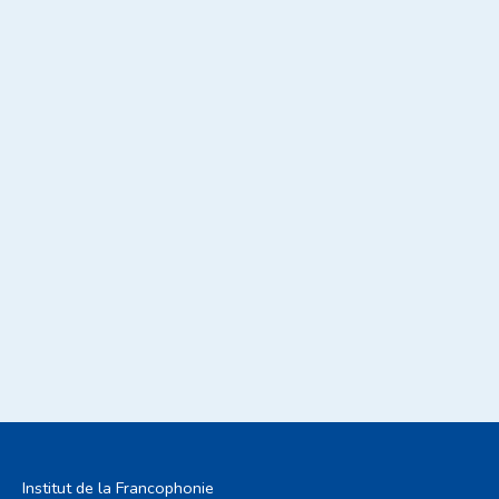
Institut de la Francophonie