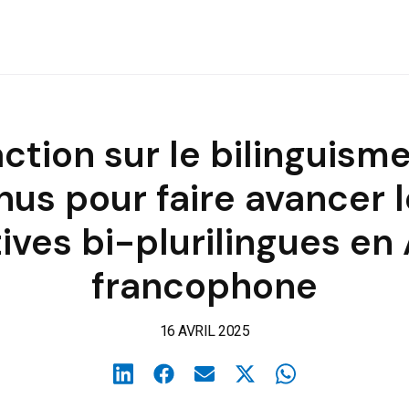
ion sur le bilinguisme 
nus pour faire avancer 
ives bi-plurilingues en 
francophone
16 AVRIL 2025