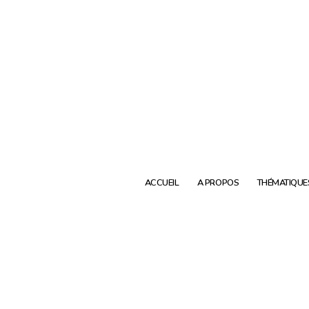
ACCUEIL
A PROPOS
THÉMATIQUE