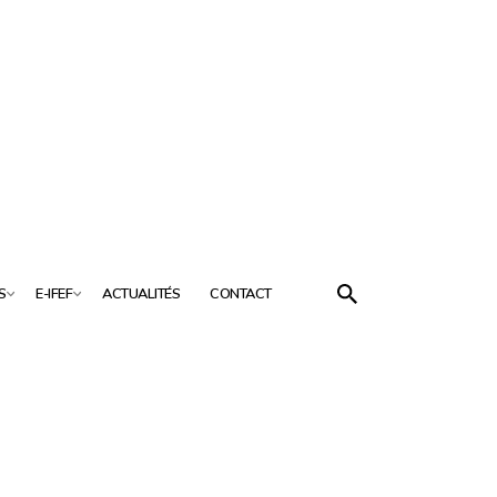
S
E-IFEF
ACTUALITÉS
CONTACT