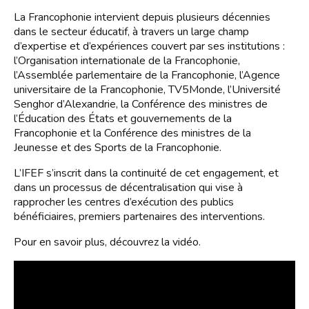
La Francophonie intervient depuis plusieurs décennies
dans le secteur éducatif, à travers un large champ
d’expertise et d’expériences couvert par ses institutions :
l’Organisation internationale de la Francophonie,
l’Assemblée parlementaire de la Francophonie, l’Agence
universitaire de la Francophonie, TV5Monde, l’Université
Senghor d’Alexandrie, la Conférence des ministres de
l’Éducation des États et gouvernements de la
Francophonie et la Conférence des ministres de la
Jeunesse et des Sports de la Francophonie.
L’IFEF s’inscrit dans la continuité de cet engagement, et
dans un processus de décentralisation qui vise à
rapprocher les centres d’exécution des publics
bénéficiaires, premiers partenaires des interventions.
Pour en savoir plus, découvrez la vidéo.