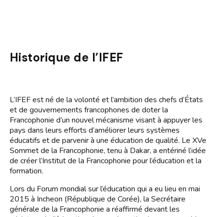
Historique de l’IFEF
L’IFEF est né de la volonté et l’ambition des chefs d’États
et de gouvernements francophones de doter la
Francophonie d’un nouvel mécanisme visant à appuyer les
pays dans leurs efforts d’améliorer leurs systèmes
éducatifs et de parvenir à une éducation de qualité. Le XVe
Sommet de la Francophonie, tenu à Dakar, a entériné l’idée
de créer l’Institut de la Francophonie pour l’éducation et la
formation.
Lors du Forum mondial sur l’éducation qui a eu lieu en mai
2015 à Incheon (République de Corée), la Secrétaire
générale de la Francophonie a réaffirmé devant les